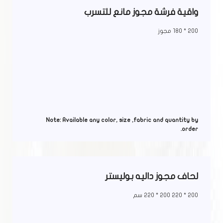
واقية فرشة مجوز مانع للتسرب
200 * 180 مجوز
Note: Available any color, size ,fabric and quantity by
order.
لحاف مجوز داليه بوليستر
200 * 220 200 * 220 سم