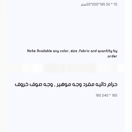
70 * 50 195*200*20سم
Note: Available any color, size ,fabric and quantity by
order.
حرام داليه مفرد وجه موهير , وجه صوف خروف
160 * 240 160