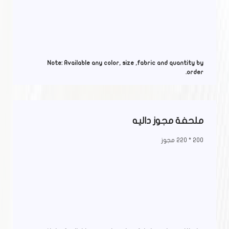
Note: Available any color, size ,fabric and quantity by
order.
ملحفة مجوز داليه
200 * 220 مجوز