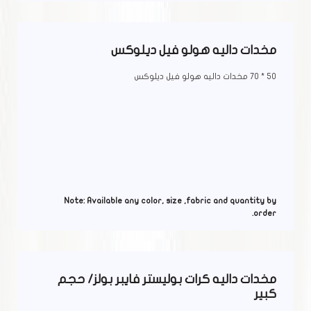
مخدات داليه هولو فيل ديلوكس
50 * 70 مخدات داليه هولو فيل ديلوكس
Note: Available any color, size ,fabric and quantity by
order.
مخدات داليه كرات بوليستر فايبر بولز/ حجم
كبير