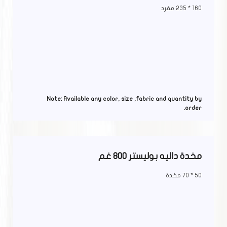
160 * 235 مفرد
Note: Available any color, size ,fabric and quantity by
order.
مخدة داليه بوليستر 800 غم
50 * 70 مخدة