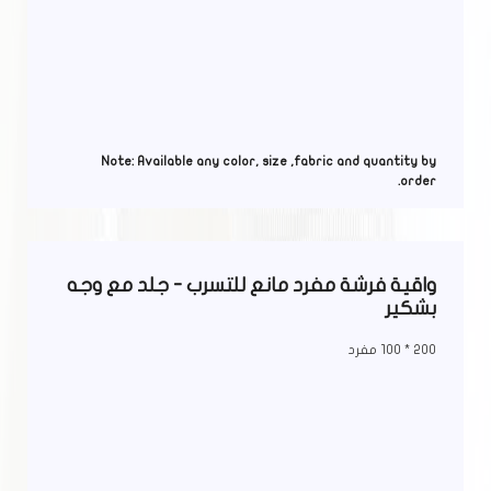
Note: Available any color, size ,fabric and quantity by
order.
واقية فرشة مفرد مانع للتسرب - جلد مع وجه
بشكير
200 * 100 مفرد