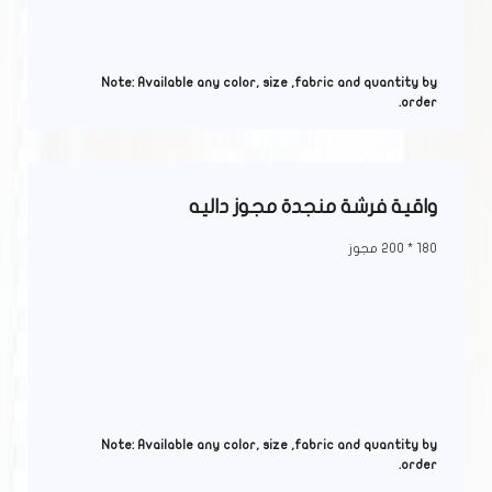
Note: Available any color, size ,fabric and quantity by
order.
واقية فرشة منجدة مجوز داليه
180 * 200 مجوز
Note: Available any color, size ,fabric and quantity by
order.