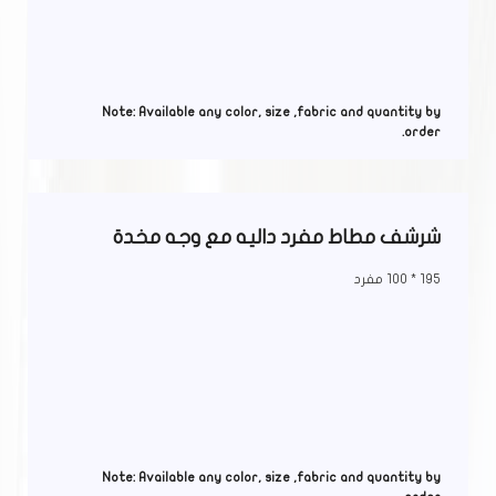
Note: Available any color, size ,fabric and quantity by
order.
شرشف مطاط مفرد داليه مع وجه مخدة
195 * 100 مفرد
Note: Available any color, size ,fabric and quantity by