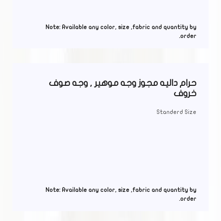
Note: Available any color, size ,fabric and quantity by
order.
حرام داليه مجوز وجه موهير , وجه صوف
خروف
Standerd Size
Note: Available any color, size ,fabric and quantity by
order.