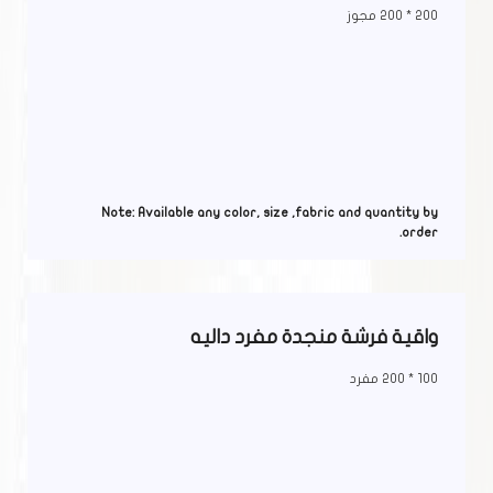
200 * 200 مجوز
Note: Available any color, size ,fabric and quantity by
order.
واقية فرشة منجدة مفرد داليه
100 * 200 مفرد