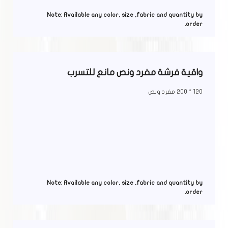
Note: Available any color, size ,fabric and quantity by
order.
واقية فرشة مفرد ونص مانع للتسرب
120 * 200 مفرد ونص
Note: Available any color, size ,fabric and quantity by
order.