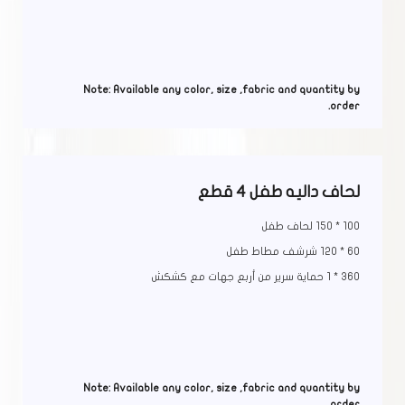
Note: Available any color, size ,fabric and quantity by
order.
لحاف داليه طفل 4 قطع
100 * 150 لحاف طفل
60 * 120 شرشف مطاط طفل
360 * 1 حماية سرير من أربع جهات مع كشكش
Note: Available any color, size ,fabric and quantity by
order.