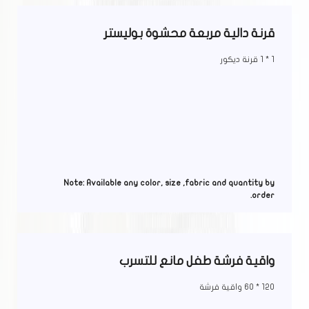
قرنة دالية مربعة محشوة بوليستر
1 * 1 قرنة ديكور
Note: Available any color, size ,fabric and quantity by
order.
واقية فرشة طفل مانع للتسرب
120 * 60 واقية فرشة