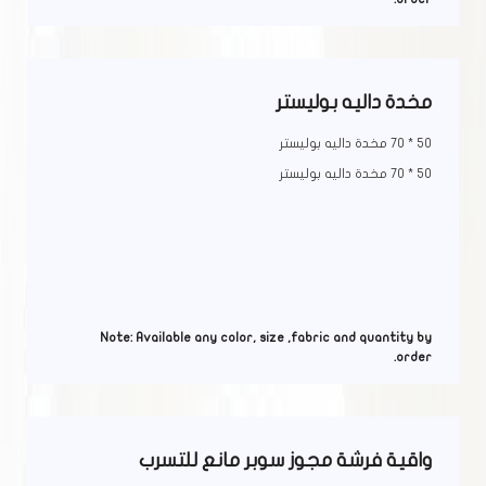
مخدة داليه بوليستر
50 * 70 مخدة داليه بوليستر
50 * 70 مخدة داليه بوليستر
Note: Available any color, size ,fabric and quantity by
order.
واقية فرشة مجوز سوبر مانع للتسرب