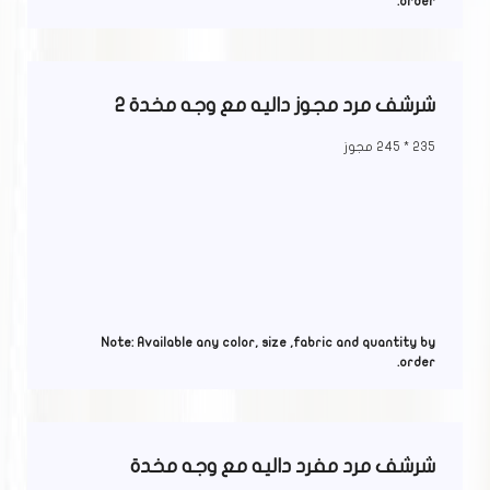
order.
شرشف مرد مجوز داليه مع وجه مخدة 2
235 * 245 مجوز
Note: Available any color, size ,fabric and quantity by
order.
شرشف مرد مفرد داليه مع وجه مخدة