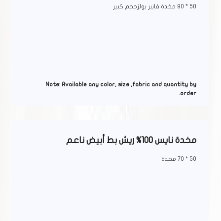
50 * 90 مخدة فايبر بولزحجم كبير
Note: Available any color, size ,fabric and quantity by
order.
مخدة نايس 100% ريش بط أبيض ناعم
50 * 70 مخدة