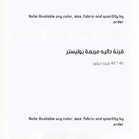
Note: Available any color, size ,fabric and quantity by
order.
قرنة داليه مربعة بوليستر
40 * 40 قرنة ديكور
Note: Available any color, size ,fabric and quantity by
order.